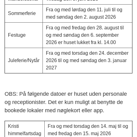
Fra og med lørdag den 11. juli til og
Sommerferie
med søndag den 2. august 2026
Fra og med fredag den 28. august til
Festuge
og med søndag den 6. september
2026 er huset lukket fra kl. 14.00
Fra og med torsdag den 24. december
Juleferie/Nytår
2026 til og med søndag den 3. januar
2027
OBS: På følgende datoer er huset uden personale
og receptionister. Det er kun muligt at benytte de
bookede lokaler med nøglekort eller app.
Kristi
Fra og med torsdag den 14. maj til og
himmelfartsdag
med fredag den 15. maj 2026