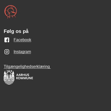
Følg os på
Facebook
Instagram
Tilgængelighedserklæring