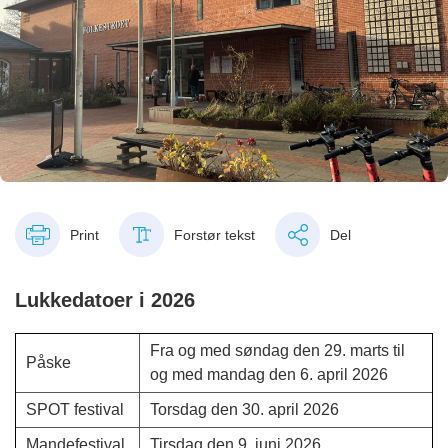
Print
Forstør tekst
Del
Lukkedatoer i 2026
Fra og med søndag den 29. marts til
Påske
og med mandag den 6. april 2026
SPOT festival
Torsdag den 30. april 2026
Mandefestival
Tirsdag den 9. juni 2026