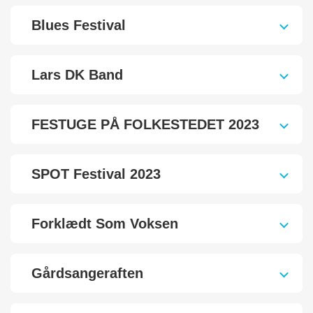
Blues Festival
Lars DK Band
FESTUGE PÅ FOLKESTEDET 2023
SPOT Festival 2023
Forklædt Som Voksen
Gårdsangeraften