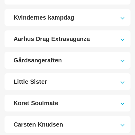
Kvindernes kampdag
Aarhus Drag Extravaganza
Gårdsangeraften
Little Sister
Koret Soulmate
Carsten Knudsen