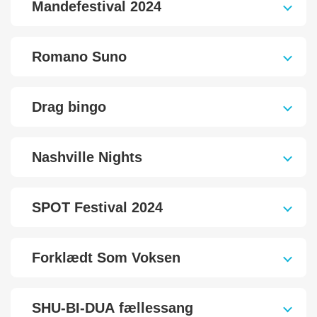
Mandefestival 2024
Romano Suno
Drag bingo
Nashville Nights
SPOT Festival 2024
Forklædt Som Voksen
SHU-BI-DUA fællessang