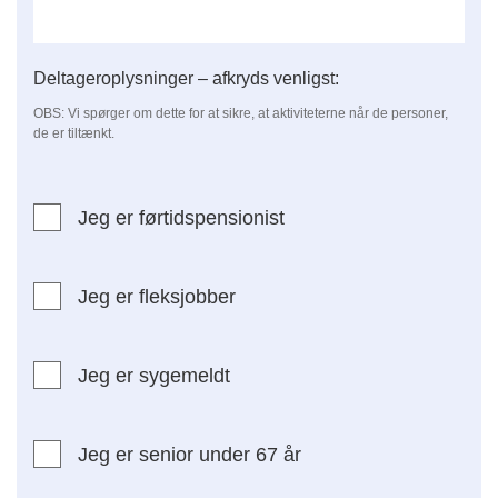
Deltageroplysninger – afkryds venligst:
OBS: Vi spørger om dette for at sikre, at aktiviteterne når de personer,
de er tiltænkt.
Jeg er førtidspensionist
Jeg er fleksjobber
Jeg er sygemeldt
Jeg er senior under 67 år