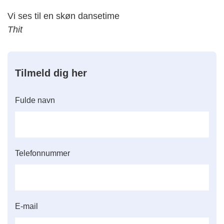
Vi ses til en skøn dansetime
Thit
Tilmeld dig her
Fulde navn
Telefonnummer
E-mail