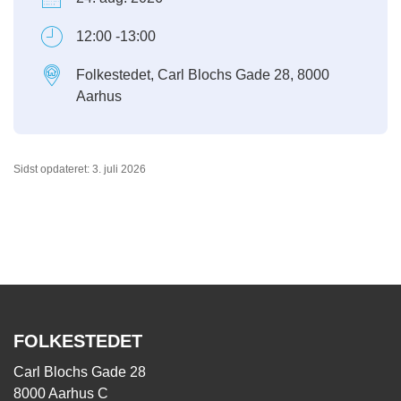
12:00 -13:00
Folkestedet, Carl Blochs Gade 28, 8000
Aarhus
Sidst opdateret: 3. juli 2026
FOLKESTEDET
Carl Blochs Gade 28
8000 Aarhus C