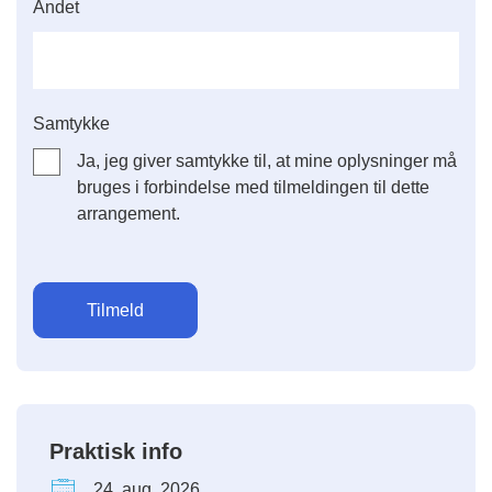
Andet
Samtykke
Ja, jeg giver samtykke til, at mine oplysninger må
bruges i forbindelse med tilmeldingen til dette
arrangement.
Praktisk info
24. aug. 2026