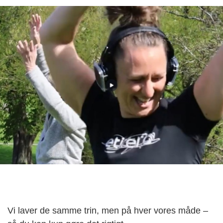
Vi laver de samme trin, men på hver vores måde –