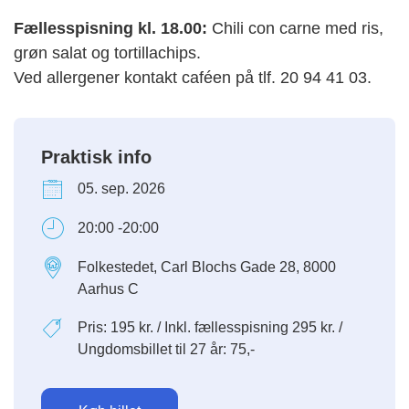
Fællesspisning kl. 18.00:
Chili con carne med ris,
grøn salat og tortillachips.
Ved allergener kontakt caféen på tlf. 20 94 41 03.
Praktisk info
05. sep. 2026
20:00 -20:00
Folkestedet, Carl Blochs Gade 28, 8000
Aarhus C
Pris: 195 kr. / Inkl. fællesspisning 295 kr. /
Ungdomsbillet til 27 år: 75,-