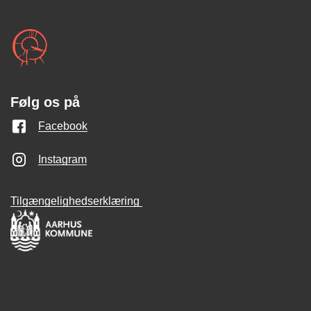
Følg os på
Facebook
Instagram
Tilgængelighedserklæring