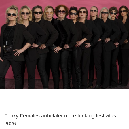
Funky Females anbefaler mere funk og festivitas i
2026.