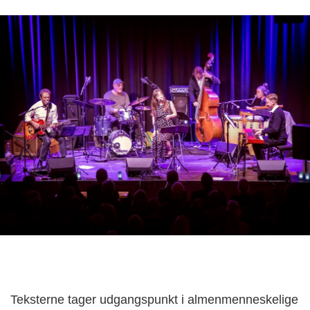
Teksterne tager udgangspunkt i almenmenneskelige