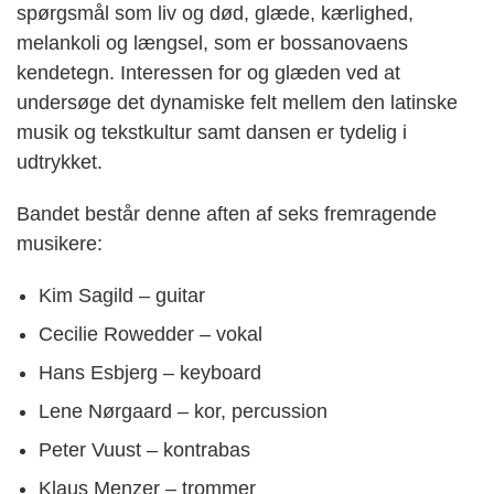
spørgsmål som liv og død, glæde, kærlighed,
melankoli og længsel, som er bossanovaens
kendetegn. Interessen for og glæden ved at
undersøge det dynamiske felt mellem den latinske
musik og tekstkultur samt dansen er tydelig i
udtrykket.
Bandet består denne aften af seks fremragende
musikere:
Kim Sagild – guitar
Cecilie Rowedder – vokal
Hans Esbjerg – keyboard
Lene Nørgaard – kor, percussion
Peter Vuust – kontrabas
Klaus Menzer – trommer