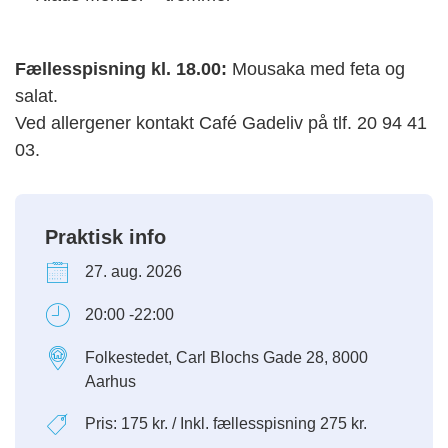
Fællesspisning kl. 18.00:
Mousaka med feta og
salat.
Ved allergener kontakt Café Gadeliv på tlf. 20 94 41
03.
Praktisk info
27. aug. 2026
20:00 -22:00
Folkestedet, Carl Blochs Gade 28, 8000
Aarhus
Pris: 175 kr. / Inkl. fællesspisning 275 kr.