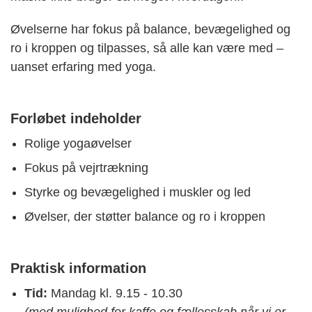
Øvelserne har fokus på balance, bevægelighed og
ro i kroppen og tilpasses, så alle kan være med –
uanset erfaring med yoga.
Forløbet indeholder
Rolige yogaøvelser
Fokus på vejrtrækning
Styrke og bevægelighed i muskler og led
Øvelser, der støtter balance og ro i kroppen
Praktisk information
Tid:
Mandag kl. 9.15 - 10.30