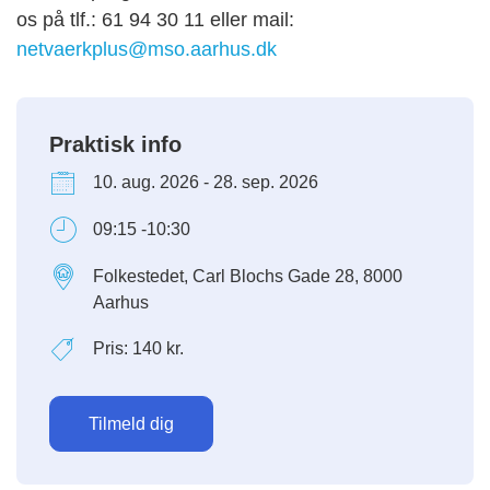
os på tlf.: 61 94 30 11 eller mail:
netvaerkplus@mso.aarhus.dk
Praktisk info
10. aug. 2026 - 28. sep. 2026
09:15 -10:30
Folkestedet, Carl Blochs Gade 28, 8000
Aarhus
Pris: 140 kr.
Tilmeld dig