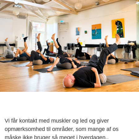
Vi får kontakt med muskler og led og giver
opmærksomhed til områder, som mange af os
måske ikke bruger så meget i hverdagen..