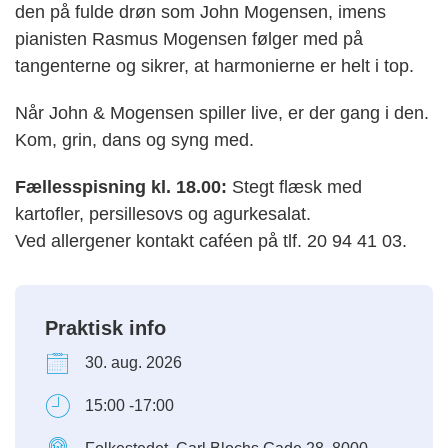
den på fulde drøn som John Mogensen, imens
pianisten Rasmus Mogensen følger med på
tangenterne og sikrer, at harmonierne er helt i top.
Når John & Mogensen spiller live, er der gang i den.
Kom, grin, dans og syng med.
Fællesspisning kl. 18.00:
Stegt flæsk med
kartofler, persillesovs og agurkesalat.
Ved allergener kontakt caféen på tlf. 20 94 41 03.
Praktisk info
30. aug. 2026
15:00 -17:00