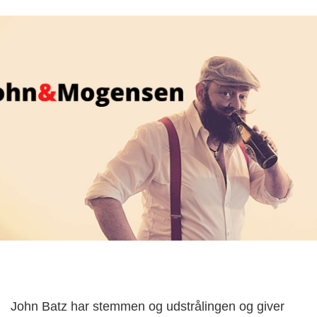
John Batz har stemmen og udstrålingen og giver