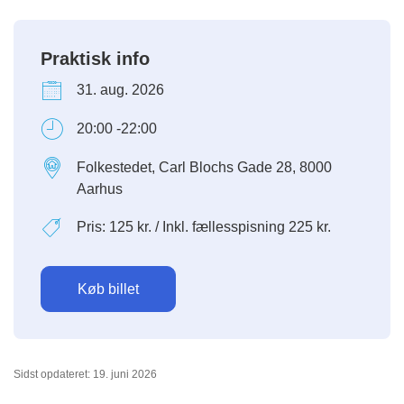
Praktisk info
31. aug. 2026
20:00 -22:00
Folkestedet, Carl Blochs Gade 28, 8000
Aarhus
Pris: 125 kr. / Inkl. fællesspisning 225 kr.
Køb billet
Sidst opdateret: 19. juni 2026