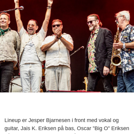
Lineup er Jesper Bjarnesen i front med vokal og
guitar, Jais K. Eriksen på bas, Oscar ”Big O” Eriksen