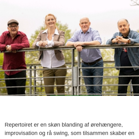
Repertoiret er en skøn blanding af ørehængere,
improvisation og rå swing, som tilsammen skaber en