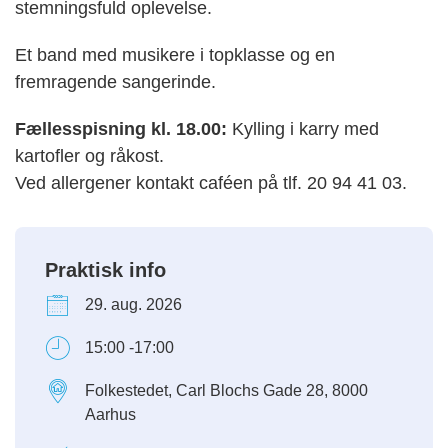
stemningsfuld oplevelse.
Et band med musikere i topklasse og en
fremragende sangerinde.
Fællesspisning kl. 18.00:
Kylling i karry med
kartofler og råkost.
Ved allergener kontakt caféen på tlf. 20 94 41 03.
Praktisk info
29. aug. 2026
15:00 -17:00
Folkestedet, Carl Blochs Gade 28, 8000
Aarhus