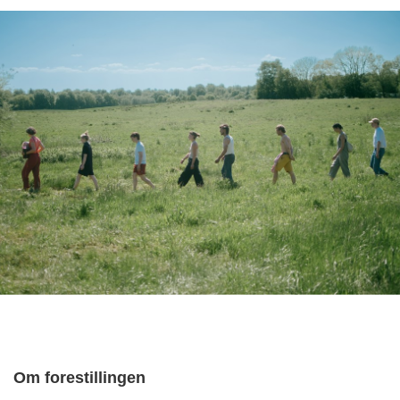
Om forestillingen