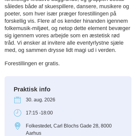
således både af skuespillere, dansere, musikere og
poeter, som hver især præger forestillingen på
forskellig vis. Flere af os kender hinanden igennem
folkemusik-miljøet, og netop dette element bevæger
sig igennem vores arbejde som en æstetisk rød
tråd. Vi ønsker at invitere alle eventyrlystne sjæle
med, og sammen drysse lidt magi ud i verden.
Forestillingen er gratis.
Praktisk info
30. aug. 2026
17:15 -18:00
Folkestedet, Carl Blochs Gade 28, 8000
Aarhus