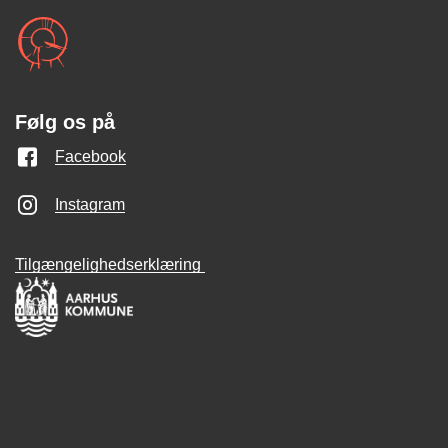
Følg os på
Facebook
Instagram
Tilgængelighedserklæring