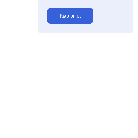
Køb billet