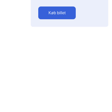
Køb billet