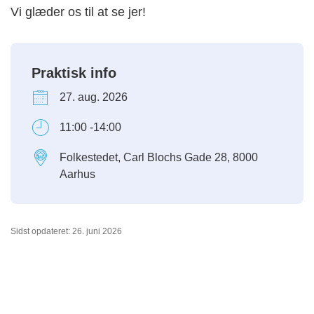
Vi glæder os til at se jer!
Praktisk info
27. aug. 2026
11:00 -14:00
Folkestedet, Carl Blochs Gade 28, 8000
Aarhus
Sidst opdateret: 26. juni 2026