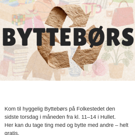
Kom til hyggelig Byttebørs på Folkestedet den
sidste torsdag i måneden fra kl. 11–14 i Hullet.
Her kan du tage ting med og bytte med andre – helt
gratis.