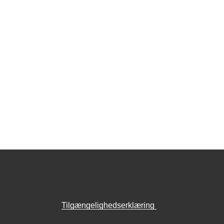
Tilgængelighedserklæring