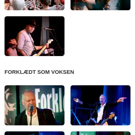
FORKLÆDT SOM VOKSEN