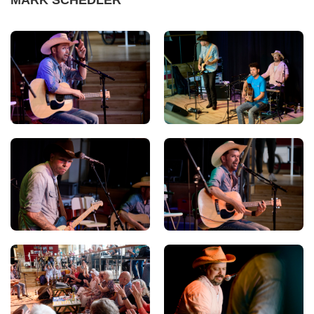
MARK SCHEDLER