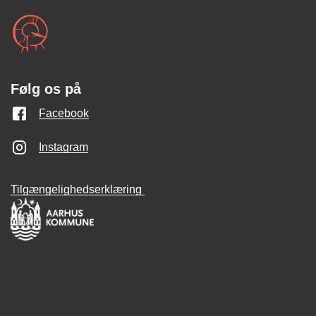
Følg os på
Facebook
Instagram
Tilgængelighedserklæring